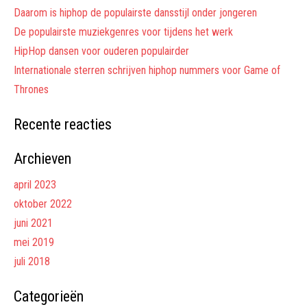
Daarom is hiphop de populairste dansstijl onder jongeren
De populairste muziekgenres voor tijdens het werk
HipHop dansen voor ouderen populairder
Internationale sterren schrijven hiphop nummers voor Game of
Thrones
Recente reacties
Archieven
april 2023
oktober 2022
juni 2021
mei 2019
juli 2018
Categorieën